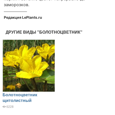
заморозков.
Редакция LePlants.ru
ДРУГИЕ ВИДЫ "БОЛОТНОЦВЕТНИК"
Болотноцветник
щитолистный
6228