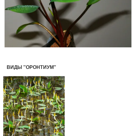
ВИДЫ "ОРОНТИУМ"