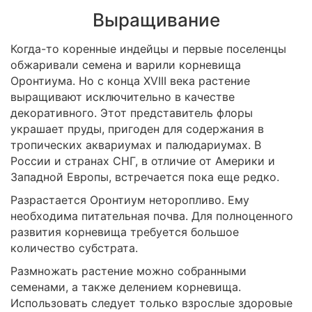
Выращивание
Когда-то коренные индейцы и первые поселенцы
обжаривали семена и варили корневища
Оронтиума. Но с конца XVIII века растение
выращивают исключительно в качестве
декоративного. Этот представитель флоры
украшает пруды, пригоден для содержания в
тропических аквариумах и палюдариумах. В
России и странах СНГ, в отличие от Америки и
Западной Европы, встречается пока еще редко.
Разрастается Оронтиум неторопливо. Ему
необходима питательная почва. Для полноценного
развития корневища требуется большое
количество субстрата.
Размножать растение можно собранными
семенами, а также делением корневища.
Использовать следует только взрослые здоровые