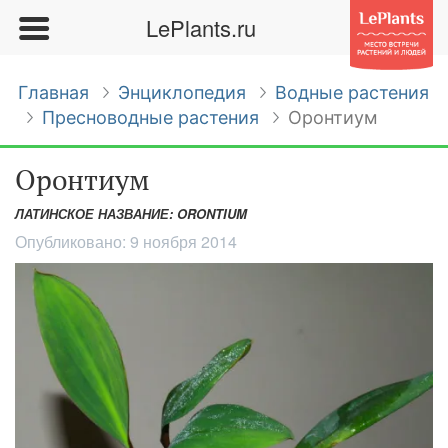
LePlants.ru
Главная
Энциклопедия
Водные растения
Пресноводные растения
Оронтиум
Оронтиум
ЛАТИНСКОЕ НАЗВАНИЕ: ORONTIUM
Опубликовано:
9 ноября 2014