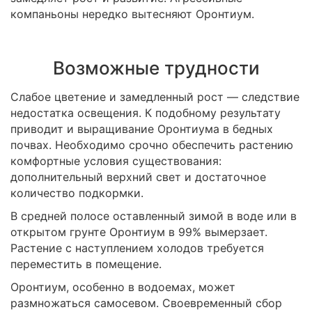
компаньоны нередко вытесняют Оронтиум.
Возможные трудности
Слабое цветение и замедленный рост — следствие
недостатка освещения. К подобному результату
приводит и выращивание Оронтиума в бедных
почвах. Необходимо срочно обеспечить растению
комфортные условия существования:
дополнительный верхний свет и достаточное
количество подкормки.
В средней полосе оставленный зимой в воде или в
открытом грунте Оронтиум в 99% вымерзает.
Растение с наступлением холодов требуется
переместить в помещение.
Оронтиум, особенно в водоемах, может
размножаться самосевом. Своевременный сбор