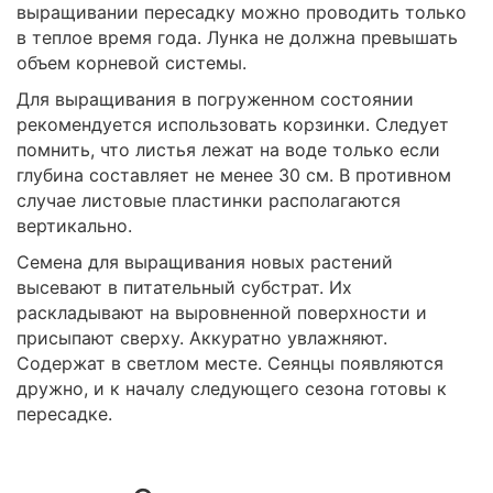
выращивании пересадку можно проводить только
в теплое время года. Лунка не должна превышать
объем корневой системы.
Для выращивания в погруженном состоянии
рекомендуется использовать корзинки. Следует
помнить, что листья лежат на воде только если
глубина составляет не менее 30 см. В противном
случае листовые пластинки располагаются
вертикально.
Семена для выращивания новых растений
высевают в питательный субстрат. Их
раскладывают на выровненной поверхности и
присыпают сверху. Аккуратно увлажняют.
Содержат в светлом месте. Сеянцы появляются
дружно, и к началу следующего сезона готовы к
пересадке.