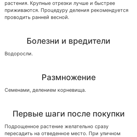
растения. Крупные отрезки лучше и быстрее
приживаются. Процедуру деления рекомендуется
проводить ранней весной.
Болезни и вредители
Водоросли.
Размножение
Семенами, делением корневища.
Первые шаги после покупки
Подрощенное растение желательно сразу
пересадить на отведенное место. При уличном