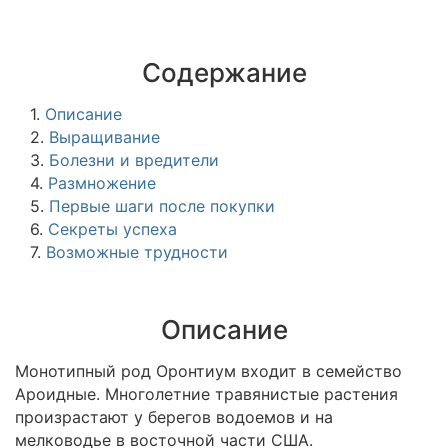
Содержание
1.
Описание
2.
Выращивание
3.
Болезни и вредители
4.
Размножение
5.
Первые шаги после покупки
6.
Секреты успеха
7.
Возможные трудности
Описание
Монотипный род Оронтиум входит в семейство
Ароидные. Многолетние травянистые растения
произрастают у берегов водоемов и на
мелководье в восточной части США.