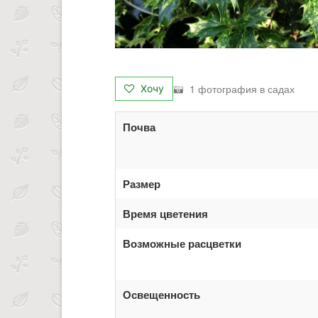
1 фотография в садах
Хочу
Почва
Размер
Время цветения
Возможные расцветки
Освещенность