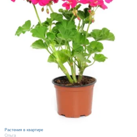
Растения в квартире
Ольга