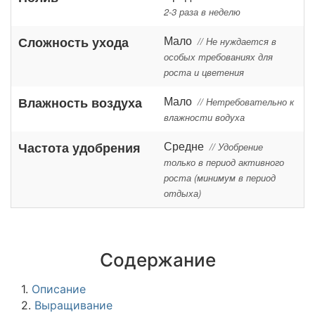
2-3 раза в неделю
Мало
Сложность ухода
// Не нуждается в
особых требованиях для
роста и цветения
Мало
Влажность воздуха
// Нетребовательно к
влажности водуха
Средне
Частота удобрения
// Удобрение
только в период активного
роста (минимум в период
отдыха)
Содержание
1.
Описание
2.
Выращивание