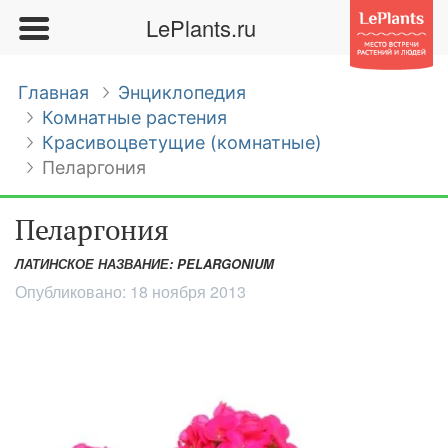
LePlants.ru
Главная
Энциклопедия
Комнатные растения
Красивоцветущие (комнатные)
Пеларгония
Пеларгония
ЛАТИНСКОЕ НАЗВАНИЕ: PELARGONIUM
Опубликовано:
18 ноября 2013