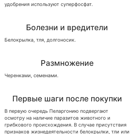
удобрения используют суперфосфат.
Болезни и вредители
Белокрылка, тля, долгоносик.
Размножение
Черенками, семенами.
Первые шаги после покупки
В первую очередь Пеларгонию подвергают
осмотру на наличие паразитов животного и
грибкового происхождения. В случае присутствия
признаков жизнедеятельности белокрылки, тли или