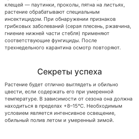
клещей — паутинки, проколы, пятна на листьях,
растение обрабатывают специальным
инсектицидом. При обнаружении признаков
грибковых заболеваний (серая плесень, ржавчина,
гниение нижней части стебля) применяют
соответствующие фунгициды. После
трехнедельного карантина осмотр повторяют.
Секреты успеха
Растение будет отлично выглядеть и обильно
цвести, если содержать его при умеренной
температуре. В зависимости от сезона она должна
находиться в пределах +8–15°С. Необходимым
условием является интенсивное освещение,
обильный полив летом и умеренный зимой.