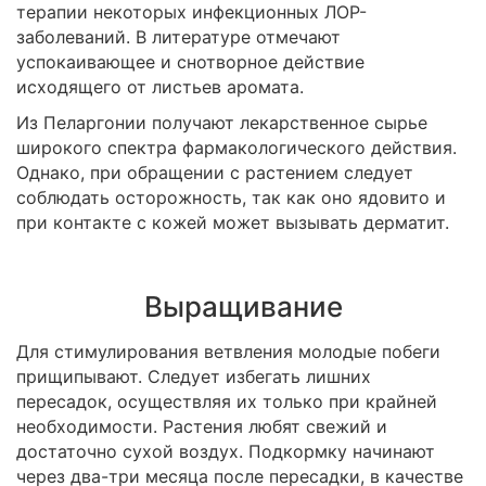
терапии некоторых инфекционных ЛОР-
заболеваний. В литературе отмечают
успокаивающее и снотворное действие
исходящего от листьев аромата.
Из Пеларгонии получают лекарственное сырье
широкого спектра фармакологического действия.
Однако, при обращении с растением следует
соблюдать осторожность, так как оно ядовито и
при контакте с кожей может вызывать дерматит.
Выращивание
Для стимулирования ветвления молодые побеги
прищипывают. Следует избегать лишних
пересадок, осуществляя их только при крайней
необходимости. Растения любят свежий и
достаточно сухой воздух. Подкормку начинают
через два-три месяца после пересадки, в качестве