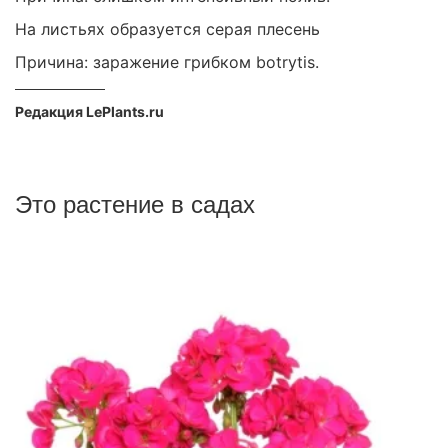
На листьях образуется серая плесень
Причина: заражение грибком botrytis.
Редакция LePlants.ru
Это растение в садах