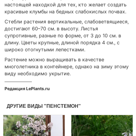
настоящей находкой для тех, кто желает создать
красивые клумбы на бедных слабокислых почвах.
Стебли растения вертикальные, слабоветвящиеся,
достигают 60–70 см. в высоту. Листья
супротивные, разные по форме, от 3 до 10 см. в
длину. Цветы крупные, длиной порядка 4 см., с
широко отогнутыми лепестками.
Растение можно выращивать в качестве
многолетника в контейнере, однако на зиму этому
виду необходимо укрытие.
Редакция LePlants.ru
ДРУГИЕ ВИДЫ "ПЕНСТЕМОН"