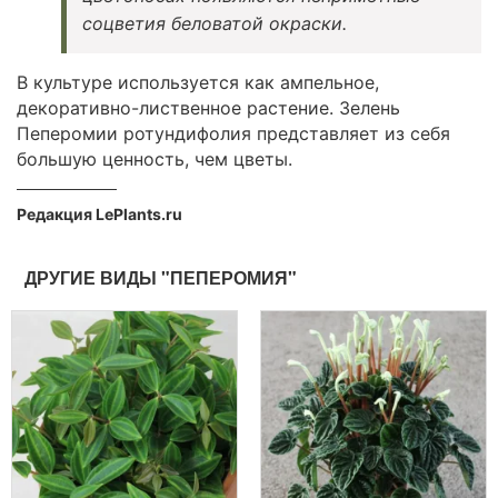
соцветия беловатой окраски.
В культуре используется как ампельное,
декоративно-лиственное растение. Зелень
Пеперомии ротундифолия представляет из себя
большую ценность, чем цветы.
Редакция LePlants.ru
ДРУГИЕ ВИДЫ "ПЕПЕРОМИЯ"