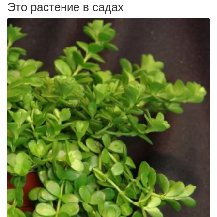
Это растение в садах