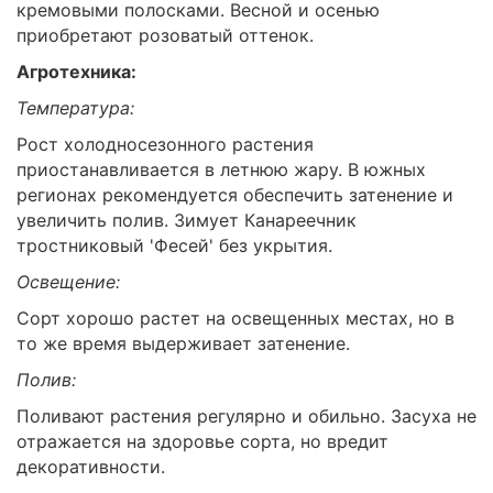
кремовыми полосками. Весной и осенью
приобретают розоватый оттенок.
Агротехника:
Температура:
Рост холодносезонного растения
приостанавливается в летнюю жару. В южных
регионах рекомендуется обеспечить затенение и
увеличить полив. Зимует Канареечник
тростниковый 'Фесей' без укрытия.
Освещение:
Сорт хорошо растет на освещенных местах, но в
то же время выдерживает затенение.
Полив:
Поливают растения регулярно и обильно. Засуха не
отражается на здоровье сорта, но вредит
декоративности.