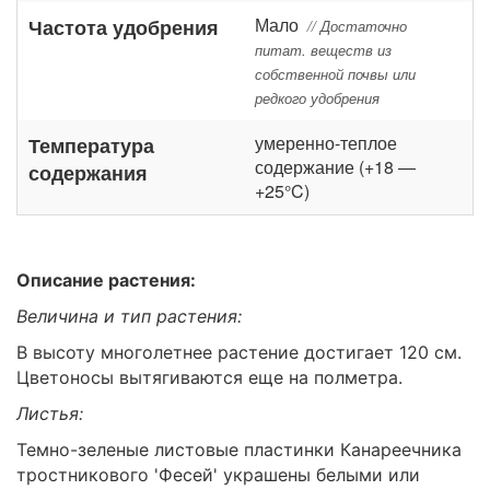
Мало
Частота удобрения
// Достаточно
питат. веществ из
собственной почвы или
редкого удобрения
умеренно-теплое
Температура
содержание (+18 —
содержания
+25°C)
Описание растения:
Величина и тип растения:
В высоту многолетнее растение достигает 120 см.
Цветоносы вытягиваются еще на полметра.
Листья:
Темно-зеленые листовые пластинки Канареечника
тростникового 'Фесей' украшены белыми или