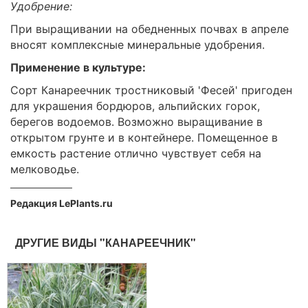
Удобрение:
При выращивании на обедненных почвах в апреле
вносят комплексные минеральные удобрения.
Применение в культуре:
Сорт Канареечник тростниковый 'Фесей' пригоден
для украшения бордюров, альпийских горок,
берегов водоемов. Возможно выращивание в
открытом грунте и в контейнере. Помещенное в
емкость растение отлично чувствует себя на
мелководье.
Редакция LePlants.ru
ДРУГИЕ ВИДЫ "КАНАРЕЕЧНИК"