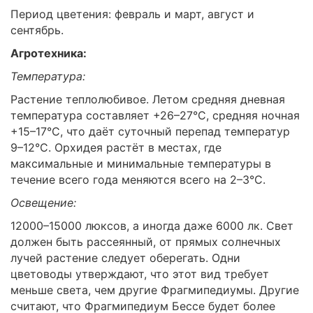
Период цветения: февраль и март, август и
сентябрь.
Агротехника:
Температура:
Растение теплолюбивое. Летом средняя дневная
температура составляет +26–27°C, средняя ночная
+15–17°C, что даёт суточный перепад температур
9–12°C. Орхидея растёт в местах, где
максимальные и минимальные температуры в
течение всего года меняются всего на 2–3°C.
Освещение:
12000–15000 люксов, а иногда даже 6000 лк. Свет
должен быть рассеянный, от прямых солнечных
лучей растение следует оберегать. Одни
цветоводы утверждают, что этот вид требует
меньше света, чем другие Фрагмипедиумы. Другие
считают, что Фрагмипедиум Бессе будет более