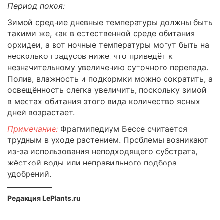
Период покоя:
Зимой средние дневные температуры должны быть
такими же, как в естественной среде обитания
орхидеи, а вот ночные температуры могут быть на
несколько градусов ниже, что приведёт к
незначительному увеличению суточного перепада.
Полив, влажность и подкормки можно сократить, а
освещённость слегка увеличить, поскольку зимой
в местах обитания этого вида количество ясных
дней возрастает.
Примечание:
Фрагмипедиум Бессе считается
трудным в уходе растением. Проблемы возникают
из-за использования неподходящего субстрата,
жёсткой воды или неправильного подбора
удобрений.
Редакция LePlants.ru