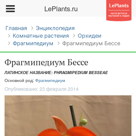
LePlants.ru
Главная
Энциклопедия
Комнатные растения
Орхидеи
Фрагмипедиум
Фрагмипедиум Бессе
Фрагмипедиум Бессе
ЛАТИНСКОЕ НАЗВАНИЕ: PHRAGMIPEDIUM BESSEAE
Основной род:
Фрагмипедиум
Опубликовано:
23 февраля 2014