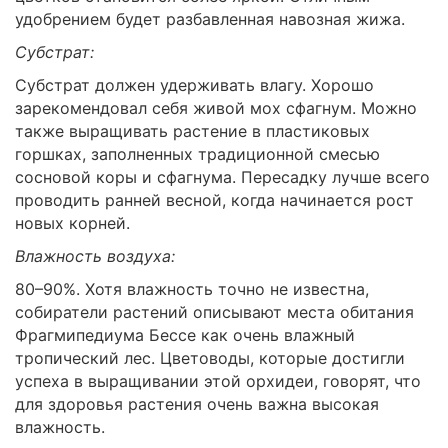
удобрением будет разбавленная навозная жижа.
Субстрат:
Субстрат должен удерживать влагу. Хорошо
зарекомендовал себя живой мох сфагнум. Можно
также выращивать растение в пластиковых
горшках, заполненных традиционной смесью
сосновой коры и сфагнума. Пересадку лучше всего
проводить ранней весной, когда начинается рост
новых корней.
Влажность воздуха:
80–90%. Хотя влажность точно не известна,
собиратели растений описывают места обитания
Фрагмипедиума Бессе как очень влажный
тропический лес. Цветоводы, которые достигли
успеха в выращивании этой орхидеи, говорят, что
для здоровья растения очень важна высокая
влажность.