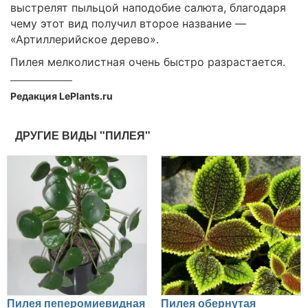
выстрелят пыльцой наподобие салюта, благодаря
чему этот вид получил второе название —
«Артиллерийское дерево».
Пилея мелколистная очень быстро разрастается.
Редакция LePlants.ru
ДРУГИЕ ВИДЫ "ПИЛЕЯ"
Пилея пеперомиевидная
Пилея обернутая