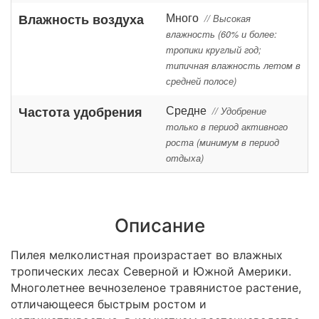
Много
Влажность воздуха
// Высокая
влажность (60% и более:
тропики круглый год;
типичная влажность летом в
средней полосе)
Средне
Частота удобрения
// Удобрение
только в период активного
роста (минимум в период
отдыха)
Описание
Пилея мелколистная произрастает во влажных
тропических лесах Северной и Южной Америки.
Многолетнее вечнозеленое травянистое растение,
отличающееся быстрым ростом и