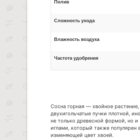
Полив
Сложность ухода
Влажность воздуха
Частота удобрения
Сосна горная — хвойное растение,
двухигольчатые пучки плотной, ино
не только древесной формой, но 
иглами, который также популярен 
изменяющей цвет хвоей.