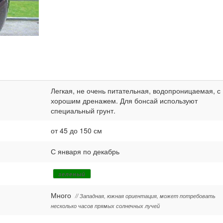
Легкая, не очень питательная, водопроницаемая, с
хорошим дренажем. Для бонсай используют
специальный грунт.
от 45 до 150 см
С января по декабрь
зеленый
Много
// Западная, южная ориентация, может потребовать
несколько часов прямых солнечных лучей