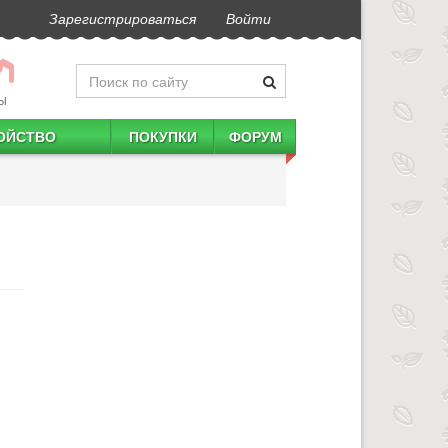
Зарегистрироваться
Войти
Ы
ОЙСТВО
ПОКУПКИ
ФОРУМ