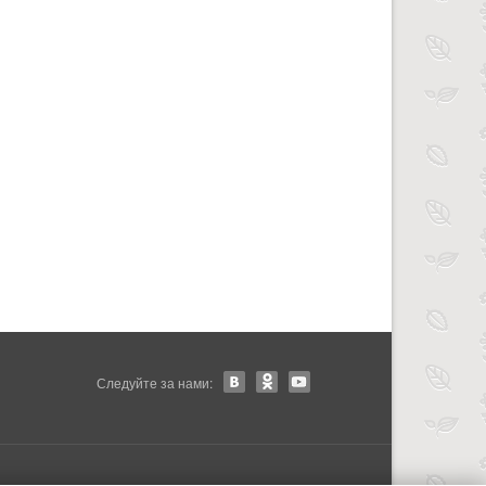
Следуйте за нами: