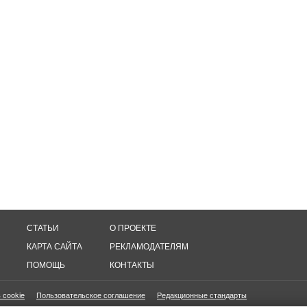
СТАТЬИ
О ПРОЕКТЕ
КАРТА САЙТА
РЕКЛАМОДАТЕЛЯМ
ПОМОЩЬ
КОНТАКТЫ
 cookie
Пользовательское соглашение
Редакционные стандарты