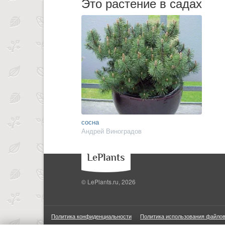
Это растение в садах
сосна
Андрей Виноградов
© LePlants.ru, 2026
Политика конфиденциальности
Политика использования файлов