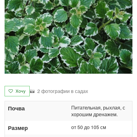
2 фотографии в садах
Хочу
Питательная, рыхлая, с
Почва
хорошим дренажем.
от 50 до 105 см
Размер