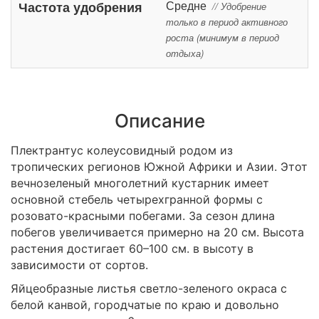
Средне
Частота удобрения
// Удобрение
только в период активного
роста (минимум в период
отдыха)
Описание
Плектрантус колеусовидный родом из
тропических регионов Южной Африки и Азии. Этот
вечнозеленый многолетний кустарник имеет
основной стебель четырехгранной формы с
розовато-красными побегами. За сезон длина
побегов увеличивается примерно на 20 см. Высота
растения достигает 60–100 см. в высоту в
зависимости от сортов.
Яйцеобразные листья светло-зеленого окраса с
белой канвой, городчатые по краю и довольно