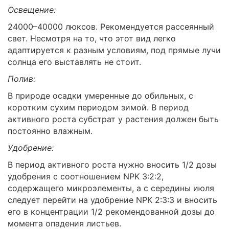
Освещение:
24000–40000 люксов. Рекомендуется рассеянный
свет. Несмотря на то, что этот вид легко
адаптируется к разным условиям, под прямые лучи
солнца его выставлять не стоит.
Полив:
В природе осадки умеренные до обильных, с
коротким сухим периодом зимой. В период
активного роста субстрат у растения должен быть
постоянно влажным.
Удобрение:
В период активного роста нужно вносить 1/2 дозы
удобрения с соотношением NPK 3:2:2,
содержащего микроэлементы, а с середины июля
следует перейти на удобрение NPK 2:3:3 и вносить
его в концентрации 1/2 рекомендованной дозы до
момента опадения листьев.