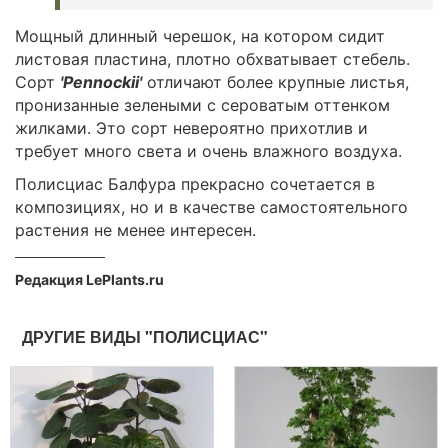
Мощный длинный черешок, на котором сидит
листовая пластина, плотно обхватывает стебель.
Сорт
'Pennockii'
отличают более крупные листья,
пронизанные зелеными с сероватым оттенком
жилками. Это сорт невероятно прихотлив и
требует много света и очень влажного воздуха.
Полисциас Балфура прекрасно сочетается в
композициях, но и в качестве самостоятельного
растения не менее интересен.
Редакция LePlants.ru
ДРУГИЕ ВИДЫ "ПОЛИСЦИАС"