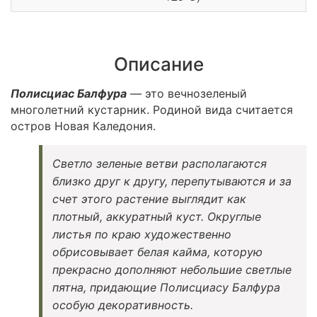
Описание
Полисциас Балфура
— это вечнозеленый
многолетний кустарник. Родиной вида считается
остров Новая Каледония.
Светло зеленые ветви располагаются
близко друг к другу, перепутываются и за
счет этого растение выглядит как
плотный, аккуратный куст. Округлые
листья по краю художественно
обрисовывает белая кайма, которую
прекрасно дополняют небольшие светлые
пятна, придающие Полисциасу Балфура
особую декоративность.