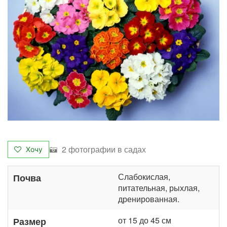
2 фотографии в садах
Хочу
Слабокислая,
Почва
питательная, рыхлая,
дренированная.
от 15 до 45 см
Размер