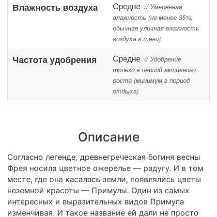
Средне
Влажность воздуха
// Умеренная
влажность (не менее 35%,
обычная уличная влажность
воздуха в тени)
Средне
Частота удобрения
// Удобрение
только в период активного
роста (минимум в период
отдыха)
Описание
Согласно легенде, древнегреческая богиня весны
Фрея носила цветное ожерелье — радугу. И в том
месте, где она касалась земли, появлялись цветы
неземной красоты — Примулы. Один из самых
интересных и выразительных видов Примула
изменчивая. И такое название ей дали не просто