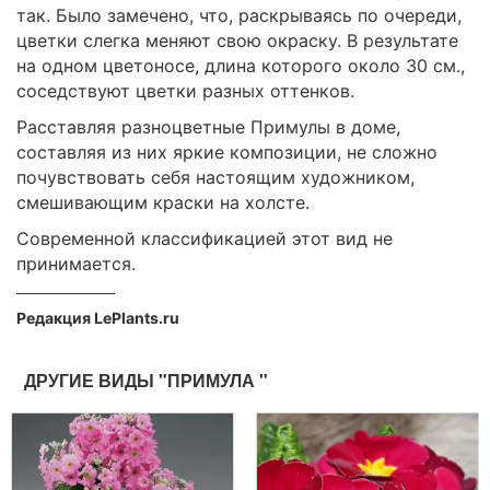
так. Было замечено, что, раскрываясь по очереди,
цветки слегка меняют свою окраску. В результате
на одном цветоносе, длина которого около 30 см.,
соседствуют цветки разных оттенков.
Расставляя разноцветные Примулы в доме,
составляя из них яркие композиции, не сложно
почувствовать себя настоящим художником,
смешивающим краски на холсте.
Современной классификацией этот вид не
принимается.
Редакция LePlants.ru
ДРУГИЕ ВИДЫ "ПРИМУЛА "