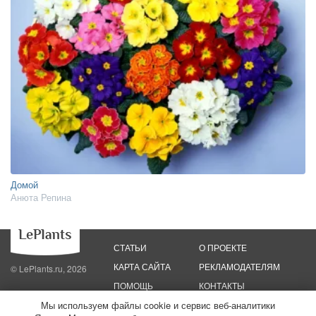
Домой
Анюта Репина
СТАТЬИ
О ПРОЕКТЕ
КАРТА САЙТА
РЕКЛАМОДАТЕЛЯМ
© LePlants.ru, 2026
ПОМОЩЬ
КОНТАКТЫ
Мы используем файлы cookie и сервис веб-аналитики