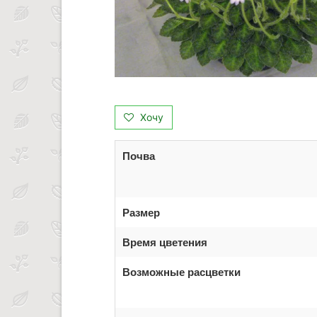
Хочу
Почва
Размер
Время цветения
Возможные расцветки