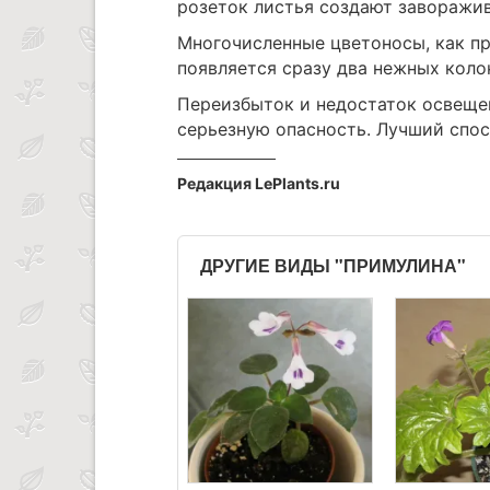
розеток листья создают завораж
Многочисленные цветоносы, как пр
появляется сразу два нежных коло
Переизбыток и недостаток освеще
серьезную опасность. Лучший спос
Редакция LePlants.ru
ДРУГИЕ ВИДЫ "ПРИМУЛИНА"