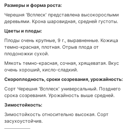
Размеры и форма роста:
Черешня 'Всплеск' представлена высокорослыми
деревьями. Крона шаровидная, средней густоты.
Цветы и плоды:
Плоды очень крупные, 9 г., выравненные. Кожица
темно-красная, плотная. Отрыв плода от
плодоножки сухой.
Мякоть темно-красная, сочная, хрящеватая. Вкус
очень хороший, кисло-сладкий.
Скороплодность, сроки созревания, урожайность:
Сорт Черешня 'Всплеск' универсальный. Позднего
срока созревания. Урожайность выше средней.
Зимостойкость:
Зимостойкость относительно высокая. Сорт
засухоустойчив.