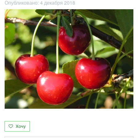
Опубликовано:
4 декабря 2018
Хочу