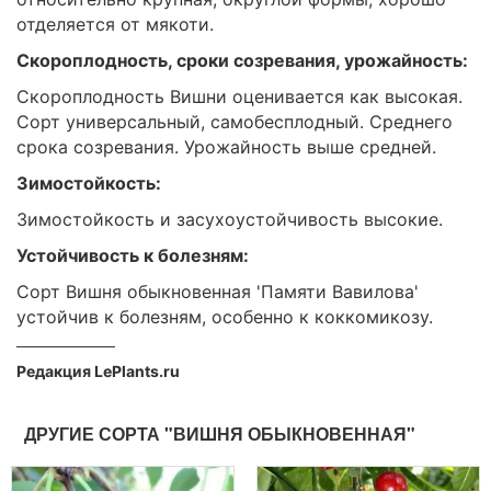
отделяется от мякоти.
Скороплодность, сроки созревания, урожайность:
Скороплодность Вишни оценивается как высокая.
Сорт универсальный, самобесплодный. Среднего
срока созревания. Урожайность выше средней.
Зимостойкость:
Зимостойкость и засухоустойчивость высокие.
Устойчивость к болезням:
Сорт Вишня обыкновенная 'Памяти Вавилова'
устойчив к болезням, особенно к коккомикозу.
Редакция LePlants.ru
ДРУГИЕ СОРТА "ВИШНЯ ОБЫКНОВЕННАЯ"