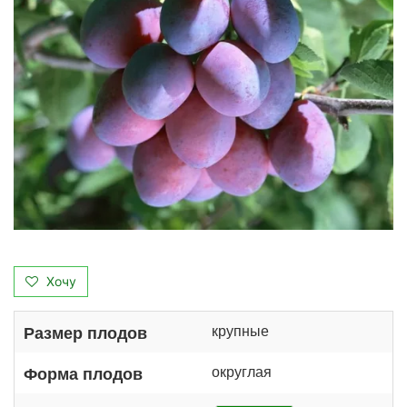
Хочу
крупные
Размер плодов
округлая
Форма плодов