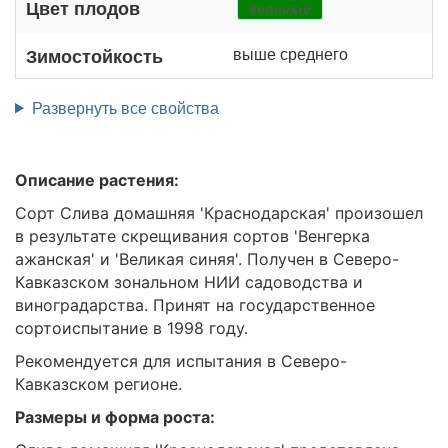
Цвет плодов
Зеленый
выше среднего
Зимостойкость
Развернуть все свойства
Описание растения:
Сорт Слива домашняя 'Краснодарская' произошел
в результате скрещивания сортов 'Венгерка
ажанская' и 'Великая синяя'. Получен в Северо-
Кавказском зональном НИИ садоводства и
виноградарства. Принят на государственное
сортоиспытание в 1998 году.
Рекомендуется для испытания в Северо-
Кавказском регионе.
Размеры и форма роста: