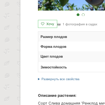
1 фотография в садах
Хочу
Размер плодов
Форма плодов
Цвет плодов
Зимостойкость
Развернуть все свойства
Описание растения:
Сорт Слива домашняя 'Ренклод мич