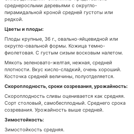
среднерослыми деревьями с округло-
пирамидальной кроной средней густоты или
редкой.
Цветы и плоды:
Плоды крупные, 36 г., овально-яйцевидной или
округло-овальной формы. Кожица темно-
фиолетовая. С густым сизым восковым налетом.
Мякоть зеленовато-желтая, нежная, средней
плотности. Вкус кисло-сладкий, очень хороший.
Косточка средней величины, полуотделяется.
Скороплодность, сроки созревания, урожайность:
Скороплодность сливы оценивается как средняя.
Сорт столовый, самобесплодный. Среднего срока
созревания. Урожайность выше средней.
Зимостойкость:
Зимостойкость средняя.