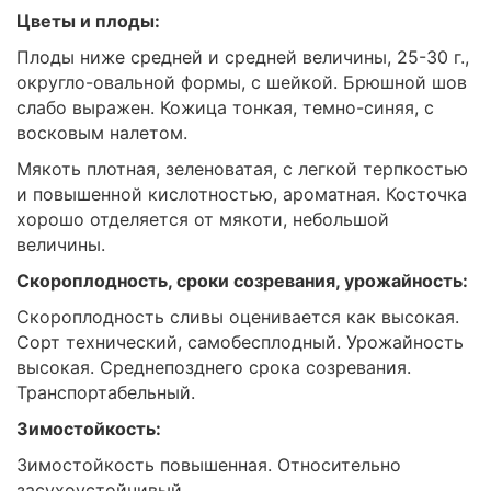
Цветы и плоды:
Плоды ниже средней и средней величины, 25-30 г.,
округло-овальной формы, с шейкой. Брюшной шов
слабо выражен. Кожица тонкая, темно-синяя, с
восковым налетом.
Мякоть плотная, зеленоватая, с легкой терпкостью
и повышенной кислотностью, ароматная. Косточка
хорошо отделяется от мякоти, небольшой
величины.
Скороплодность, сроки созревания, урожайность:
Скороплодность сливы оценивается как высокая.
Сорт технический, самобесплодный. Урожайность
высокая. Среднепозднего срока созревания.
Транспортабельный.
Зимостойкость:
Зимостойкость повышенная. Относительно
засухоустойчивый.