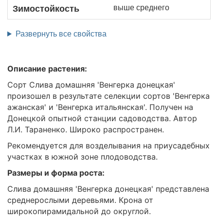
выше среднего
Зимостойкость
Развернуть все свойства
Описание растения:
Сорт Слива домашняя 'Венгерка донецкая'
произошел в результате селекции сортов 'Венгерка
ажанская' и 'Венгерка итальянская'. Получен на
Донецкой опытной станции садоводства. Автор
Л.И. Тараненко. Широко распространен.
Рекомендуется для возделывания на приусадебных
участках в южной зоне плодоводства.
Размеры и форма роста:
Слива домашняя 'Венгерка донецкая' представлена
среднерослыми деревьями. Крона от
широкопирамидальной до округлой.