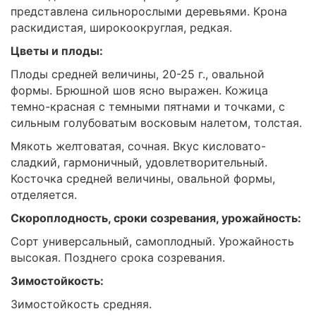
представлена сильнорослыми деревьями. Крона
раскидистая, широкоокруглая, редкая.
Цветы и плоды:
Плоды средней величины, 20-25 г., овальной
формы. Брюшной шов ясно выражен. Кожица
темно-красная с темными пятнами и точками, с
сильным голубоватым восковым налетом, толстая.
Мякоть желтоватая, сочная. Вкус кисловато-
сладкий, гармоничный, удовлетворительный.
Косточка средней величины, овальной формы,
отделяется.
Скороплодность, сроки созревания, урожайность:
Сорт универсальный, самоплодный. Урожайность
высокая. Позднего срока созревания.
Зимостойкость:
Зимостойкость средняя.