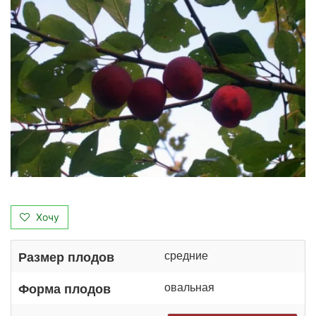
Хочу
средние
Размер плодов
овальная
Форма плодов