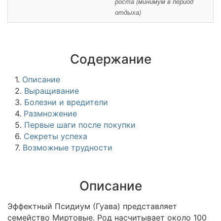
роста (минимум в период
отдыха)
Содержание
1.
Описание
2.
Выращивание
3.
Болезни и вредители
4.
Размножение
5.
Первые шаги после покупки
6.
Секреты успеха
7.
Возможные трудности
Описание
Эффектный Псидиум (Гуава) представляет
семейство Миртовые. Род насчитывает около 100