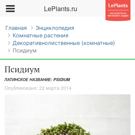
LePlants.ru
Главная
Энциклопедия
Комнатные растения
Декоративнолиственные (комнатные)
Псидиум
Псидиум
ЛАТИНСКОЕ НАЗВАНИЕ: PSIDIUM
Опубликовано:
22 марта 2014