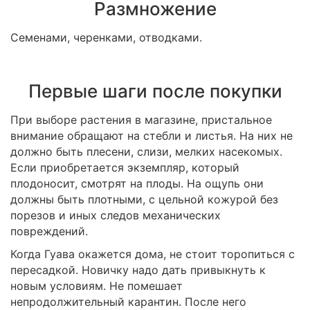
Размножение
Семенами, черенками, отводками.
Первые шаги после покупки
При выборе растения в магазине, пристальное
внимание обращают на стебли и листья. На них не
должно быть плесени, слизи, мелких насекомых.
Если приобретается экземпляр, который
плодоносит, смотрят на плоды. На ощупь они
должны быть плотными, с цельной кожурой без
порезов и иных следов механических
повреждений.
Когда Гуава окажется дома, не стоит торопиться с
пересадкой. Новичку надо дать привыкнуть к
новым условиям. Не помешает
непродолжительный карантин. После него