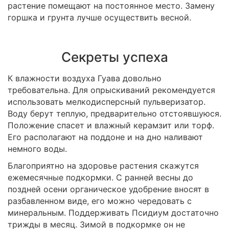
растение помещают на постоянное место. Замену
горшка и грунта лучше осуществить весной.
Секреты успеха
К влажности воздуха Гуава довольно
требовательна. Для опрыскиваний рекомендуется
использовать мелкодисперсный пульверизатор.
Воду берут теплую, предварительно отстоявшуюся.
Положение спасет и влажный керамзит или торф.
Его располагают на поддоне и на дно наливают
немного воды.
Благоприятно на здоровье растения скажутся
ежемесячные подкормки. С ранней весны до
поздней осени органическое удобрение вносят в
разбавленном виде, его можно чередовать с
минеральным. Поддерживать Псидиум достаточно
трижды в месяц. Зимой в подкормке он не