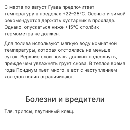
С марта по август Гуава предпочитает
температуру в пределах +22–25°С. Осенью и зимой
рекомендуется держать кустарник в прохладе.
Однако, опускаться ниже +15°С столбик
термометра не должен.
Для полива используют мягкую воду комнатной
температуры, которая отстоялась не меньше
суток. Верхние слои почвы должны подсохнуть,
прежде чем увлажнять грунт снова. В теплое время
года Псидиум пьет много, а вот с наступлением
холодов полив ограничивают.
Болезни и вредители
Тля, трипсы, паутинный клещ.