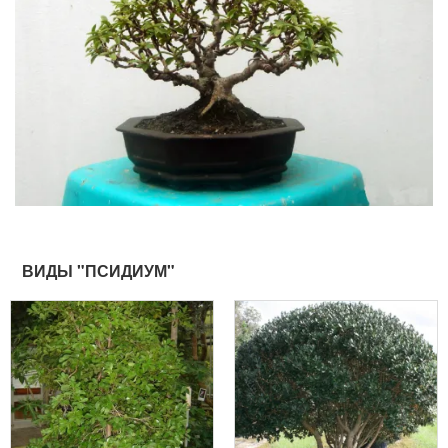
ВИДЫ "ПСИДИУМ"