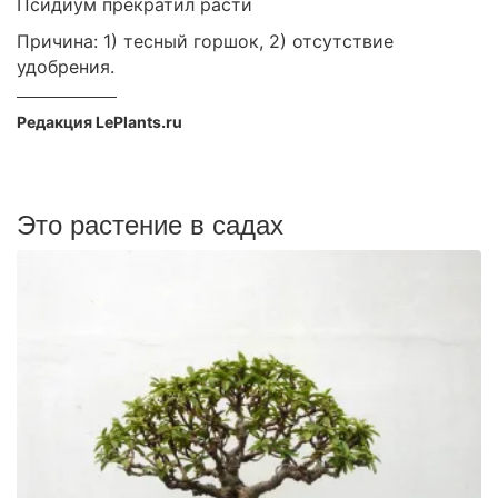
Псидиум прекратил расти
Причина: 1) тесный горшок, 2) отсутствие
удобрения.
Редакция LePlants.ru
Это растение в садах