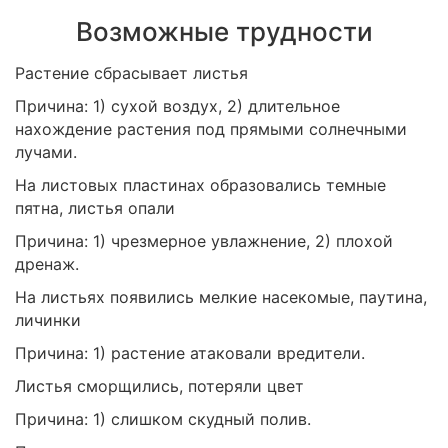
Возможные трудности
Растение сбрасывает листья
Причина: 1) сухой воздух, 2) длительное
нахождение растения под прямыми солнечными
лучами.
На листовых пластинах образовались темные
пятна, листья опали
Причина: 1) чрезмерное увлажнение, 2) плохой
дренаж.
На листьях появились мелкие насекомые, паутина,
личинки
Причина: 1) растение атаковали вредители.
Листья сморщились, потеряли цвет
Причина: 1) слишком скудный полив.