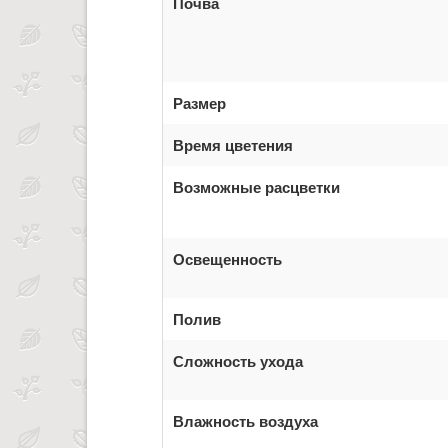
Почва
Размер
Время цветения
Возможные расцветки
Освещенность
Полив
Сложность ухода
Влажность воздуха