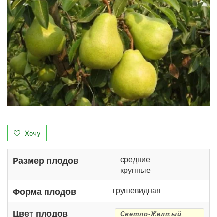
Хочу
средние
Размер плодов
крупные
грушевидная
Форма плодов
Цвет плодов
Светло-Желтый