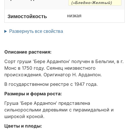
(=Бледно-Желтый)
низкая
Зимостойкость
Развернуть все свойства
Описание растения:
Сорт груши 'Бере Арданпон' получен в Бельгии, в г.
Монс в 1750 году. Сеянец неизвестного
происхождения. Оригинатор Н. Арданпон.
В государственном реестре с 1947 года.
Размеры и форма роста:
Груша 'Бере Арданпон' представлена
сильнорослыми деревьями с пирамидальной и
широкой кроной.
Цветы и плоды: