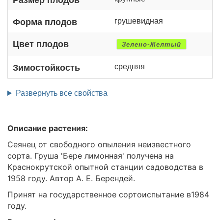
грушевидная
Форма плодов
Цвет плодов
Зелено-Желтый
средняя
Зимостойкость
Развернуть все свойства
Описание растения:
Сеянец от свободного опыления неизвестного
сорта. Груша 'Бере лимонная' получена на
Краснокрутской опытной станции садоводства в
1958 году. Автор А. Е. Берендей.
Принят на государственное сортоиспытание в1984
году.