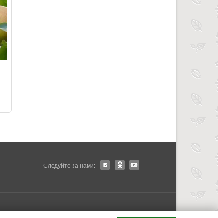
Следуйте за нами: