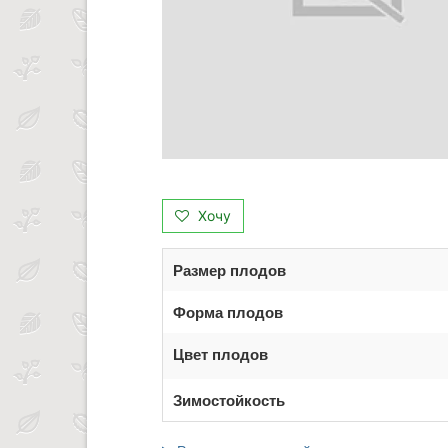
Хочу
Размер плодов
Форма плодов
Цвет плодов
Зимостойкость