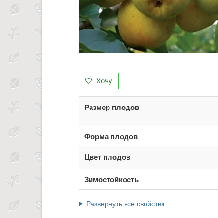
Хочу
Размер плодов
Форма плодов
Цвет плодов
Зимостойкость
Развернуть все свойства