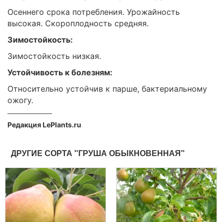
Осеннего срока потребления. Урожайность
высокая. Скороплодность средняя.
Зимостойкость:
Зимостойкость низкая.
Устойчивость к болезням:
Относительно устойчив к парше, бактериальному
ожогу.
Редакция LePlants.ru
ДРУГИЕ СОРТА "ГРУША ОБЫКНОВЕННАЯ"