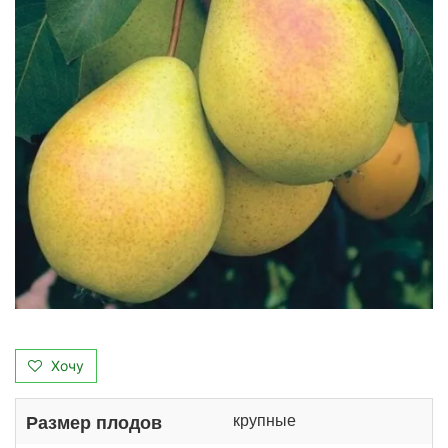
Хочу
крупные
Размер плодов