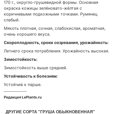
170 г., округло-грушевидной формы. Основная
окраска кожицы зелёновато-жёлтая с
коричневыми подкожными точками. Румянец
слабый.
Мякоть плотная, сочная, слабокислая, ароматная,
очень хорошего вкуса.
Скороплодность, сроки созревания, урожайность:
Летнего срока потребления. Урожайность высокая.
Зимостойкость:
Зимостойкость выше средней.
Устойчивость к болезням:
Устойчив к парше.
Редакция LePlants.ru
ДРУГИЕ СОРТА "ГРУША ОБЫКНОВЕННАЯ"