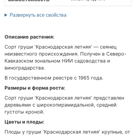
Развернуть все свойства
Описание растения:
Сорт груши 'Краснодарская летняя' — сеянец
неизвестного происхождения. Получен в Северо-
Кавказском зональном НИИ садоводства и
виноградарства.
В государственном реестре с 1965 года.
Размеры и форма роста:
Сорт груши 'Краснодарская летняя' представлен
деревьями с широкопирамидальной, средней
густоты кроной.
Цветы и плоды:
Плоды у груши 'Краснодарская летняя' крупные, от