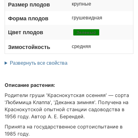
крупные
Размер плодов
грушевидная
Форма плодов
Цвет плодов
Зеленый
средняя
Зимостойкость
Развернуть все свойства
Описание растения:
Родители груши 'Краснокутская осенняя' — сорта
'Любимица Клаппа', 'Деканка зимняя'. Получена на
Краснокутской опытной станции садоводства в
1956 году. Автор А. Е. Берендей.
Принята на государственное сортоиспытание в
1985 году.