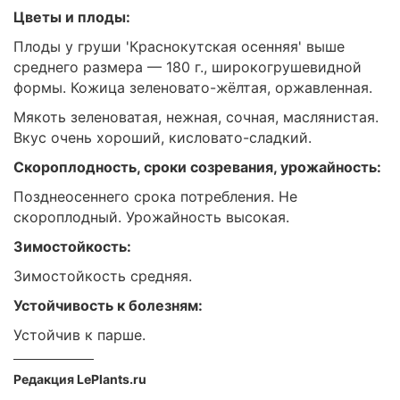
Цветы и плоды:
Плоды у груши 'Краснокутская осенняя' выше
среднего размера — 180 г., широкогрушевидной
формы. Кожица зеленовато-жёлтая, оржавленная.
Мякоть зеленоватая, нежная, сочная, маслянистая.
Вкус очень хороший, кисловато-сладкий.
Скороплодность, сроки созревания, урожайность:
Позднеосеннего срока потребления. Не
скороплодный. Урожайность высокая.
Зимостойкость:
Зимостойкость средняя.
Устойчивость к болезням:
Устойчив к парше.
Редакция LePlants.ru