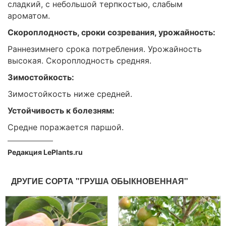
сладкий, с небольшой терпкостью, слабым
ароматом.
Скороплодность, сроки созревания, урожайность:
Раннезимнего срока потребления. Урожайность
высокая. Скороплодность средняя.
Зимостойкость:
Зимостойкость ниже средней.
Устойчивость к болезням:
Средне поражается паршой.
Редакция LePlants.ru
ДРУГИЕ СОРТА "ГРУША ОБЫКНОВЕННАЯ"