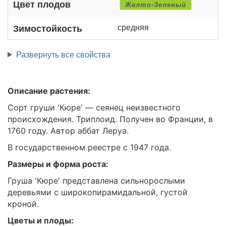
Цвет плодов
Желто-Зеленый
средняя
Зимостойкость
Развернуть все свойства
Описание растения:
Сорт груши 'Кюре' — сеянец неизвестного
происхождения. Триплоид. Получен во Франции, в
1760 году. Автор аббат Леруа.
В государственном реестре с 1947 года.
Размеры и форма роста:
Груша 'Кюре' представлена сильнорослыми
деревьями с широкопирамидальной, густой
кроной.
Цветы и плоды: