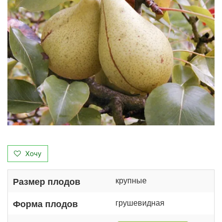
Хочу
крупные
Размер плодов
грушевидная
Форма плодов