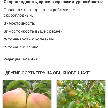
Скороплодность, сроки созревания, урожайность:
Позднелетнего срока потребления..Не
скороплодный.
Зимостойкость:
Зимостойкость выше средней.
Устойчивость к болезням:
Устойчив к парше.
Редакция LePlants.ru
ДРУГИЕ СОРТА "ГРУША ОБЫКНОВЕННАЯ"