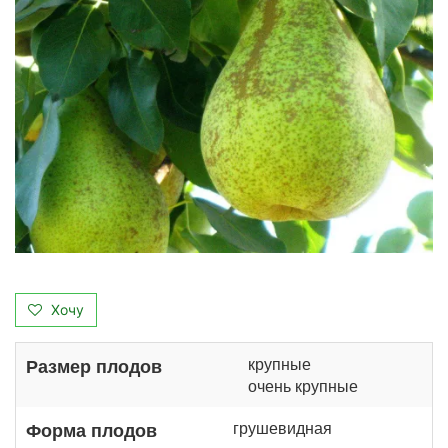
Хочу
крупные
Размер плодов
очень крупные
грушевидная
Форма плодов