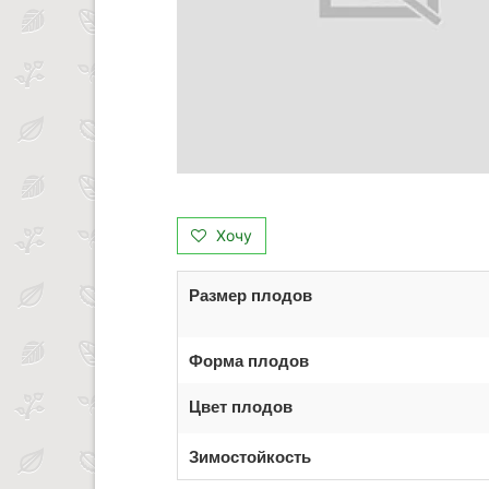
Хочу
Размер плодов
Форма плодов
Цвет плодов
Зимостойкость