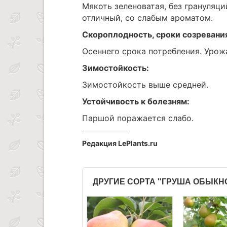
Мякоть зеленоватая, без грануляци
отличный, со слабым ароматом.
Скороплодность, сроки созревани
Осеннего срока потребления. Урож
Зимостойкость:
Зимостойкость выше средней.
Устойчивость к болезням:
Паршой поражается слабо.
Редакция LePlants.ru
ДРУГИЕ СОРТА "ГРУША ОБЫК