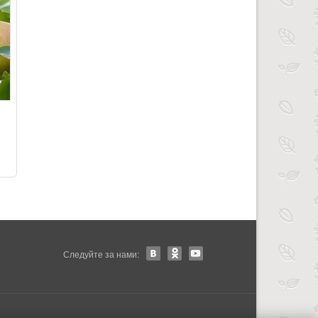
Следуйте за нами: