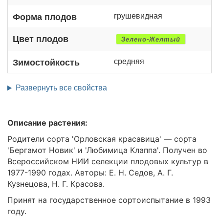
грушевидная
Форма плодов
Цвет плодов
Зелено-Желтый
средняя
Зимостойкость
Развернуть все свойства
Описание растения:
Родители сорта 'Орловская красавица' — сорта
'Бергамот Новик' и 'Любимица Клаппа'. Получен во
Всероссийском НИИ селекции плодовых культур в
1977-1990 годах. Авторы: Е. Н. Седов, А. Г.
Кузнецова, Н. Г. Красова.
Принят на государственное сортоиспытание в 1993
году.