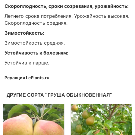
Скороплодность, сроки созревания, урожайность:
Летнего срока потребления. Урожайность высокая.
Скороплодность средняя.
Зимостойкость:
Зимостойкость средняя.
Устойчивость к болезням:
Устойчив к парше.
Редакция LePlants.ru
ДРУГИЕ СОРТА "ГРУША ОБЫКНОВЕННАЯ"