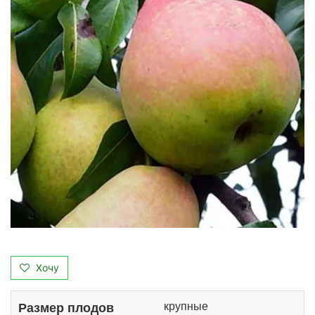
Хочу
крупные
Размер плодов