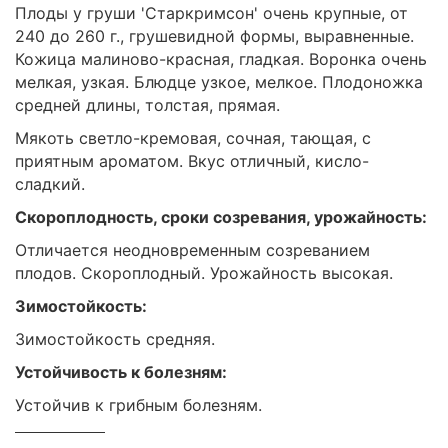
Плоды у груши 'Старкримсон' очень крупные, от
240 до 260 г., грушевидной формы, выравненные.
Кожица малиново-красная, гладкая. Воронка очень
мелкая, узкая. Блюдце узкое, мелкое. Плодоножка
средней длины, толстая, прямая.
Мякоть светло-кремовая, сочная, тающая, с
приятным ароматом. Вкус отличный, кисло-
сладкий.
Скороплодность, сроки созревания, урожайность:
Отличается неодновременным созреванием
плодов. Скороплодный. Урожайность высокая.
Зимостойкость:
Зимостойкость средняя.
Устойчивость к болезням:
Устойчив к грибным болезням.