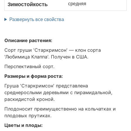
средняя
Зимостойкость
Развернуть все свойства
Описание растения:
Сорт груши 'Старкримсон' — клон сорта
'Любимица Клаппа'. Получен в США.
Перспективный сорт.
Размеры и форма роста:
Груша 'Старкримсон' представлена
среднерослыми деревьями с пирамидальной,
раскидистой кроной.
Плодоносит преимущественно на кольчатках и
плодовых прутиках.
Цветы и плоды: