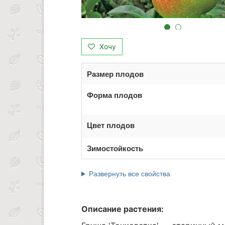
Хочу
Размер плодов
Форма плодов
Цвет плодов
Зимостойкость
Развернуть все свойства
Описание растения: