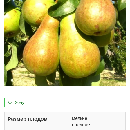
Хочу
мелкие
Размер плодов
средние