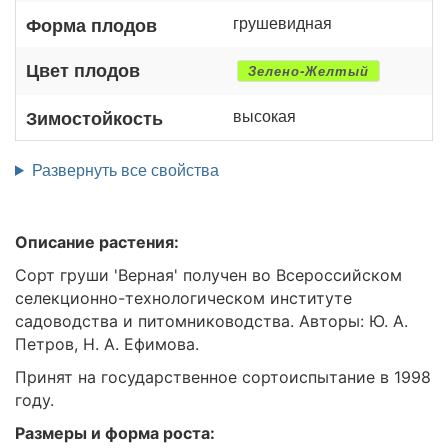
грушевидная
Форма плодов
Цвет плодов
Зелено-Желтый
высокая
Зимостойкость
Развернуть все свойства
Описание растения:
Сорт груши 'Верная' получен во Всероссийском
селекционно-технологическом институте
садоводства и питомниководства. Авторы: Ю. А.
Петров, Н. А. Ефимова.
Принят на государственное сортоиспытание в 1998
году.
Размеры и форма роста: