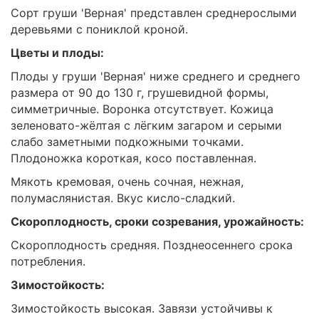
Сорт груши 'Верная' представлен среднерослыми
деревьями с пониклой кроной.
Цветы и плоды:
Плоды у груши 'Верная' ниже среднего и среднего
размера от 90 до 130 г, грушевидной формы,
симметричные. Воронка отсутствует. Кожица
зеленовато-жёлтая с лёгким загаром и серыми
слабо заметными подкожными точками.
Плодоножка короткая, косо поставленная.
Мякоть кремовая, очень сочная, нежная,
полумаслянистая. Вкус кисло-сладкий.
Скороплодность, сроки созревания, урожайность:
Скороплодность средняя. Позднеосеннего срока
потребления.
Зимостойкость:
Зимостойкость высокая. Завязи устойчивы к