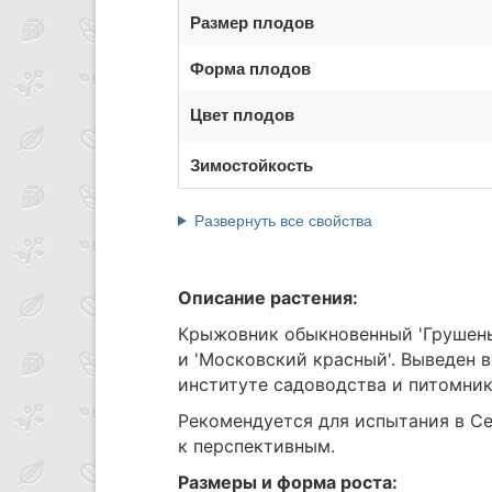
Размер плодов
Форма плодов
Цвет плодов
Зимостойкость
Развернуть все свойства
Описание растения:
Крыжовник обыкновенный 'Грушеньк
и 'Московский красный'. Выведен
институте садоводства и питомник
Рекомендуется для испытания в Се
к перспективным.
Размеры и форма роста: