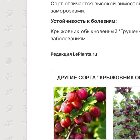
Сорт отличается высокой зимосто
заморозками.
Устойчивость к болезням:
Крыжовник обыкновенный 'Грушень
заболеваниям.
Редакция LePlants.ru
ДРУГИЕ СОРТА "КРЫЖОВНИК 