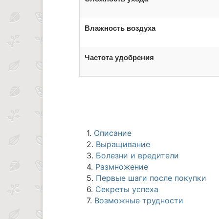
Влажность воздуха
Частота удобрения
1.
Описание
2.
Выращивание
3.
Болезни и вредители
4.
Размножение
5.
Первые шаги после покупки
6.
Секреты успеха
7.
Возможные трудности