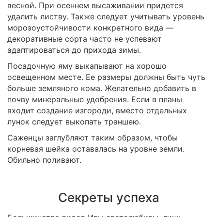
весной. При осеннем высаживании придется
удалить листву. Также следует учитывать уровень
морозоустойчивости конкретного вида —
декоративные сорта часто не успевают
адаптироваться до прихода зимы.
Посадочную яму выкапывают на хорошо
освещенном месте. Ее размеры должны быть чуть
больше земляного кома. Желательно добавить в
почву минеральные удобрения. Если в планы
входит создание изгороди, вместо отдельных
лунок следует выкопать траншею.
Саженцы заглубляют таким образом, чтобы
корневая шейка оставалась на уровне земли.
Обильно поливают.
Секреты успеха