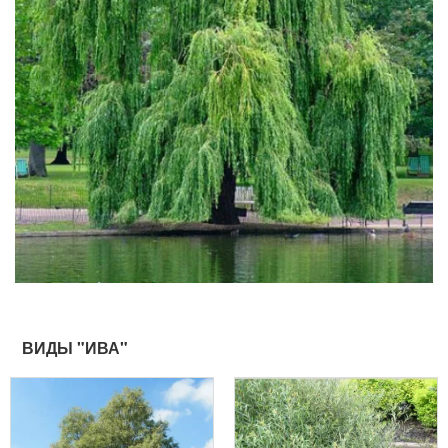
ВИДЫ "ИВА"