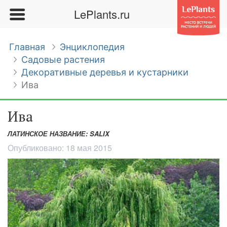
LePlants.ru
Главная
Энциклопедия
Садовые растения
Декоративные деревья и кустарники
Ива
Ива
ЛАТИНСКОЕ НАЗВАНИЕ: SALIX
Опубликовано:
18 мая 2015