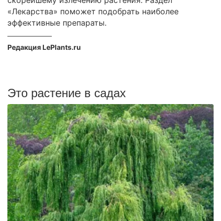
скорейшему излечению растения. Раздел
«Лекарства» поможет подобрать наиболее
эффективные препараты.
Редакция LePlants.ru
Это растение в садах