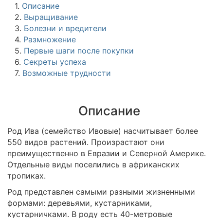
1.
Описание
2.
Выращивание
3.
Болезни и вредители
4.
Размножение
5.
Первые шаги после покупки
6.
Секреты успеха
7.
Возможные трудности
Описание
Род Ива (семейство Ивовые) насчитывает более
550 видов растений. Произрастают они
преимущественно в Евразии и Северной Америке.
Отдельные виды поселились в африканских
тропиках.
Род представлен самыми разными жизненными
формами: деревьями, кустарниками,
кустарничками. В роду есть 40-метровые