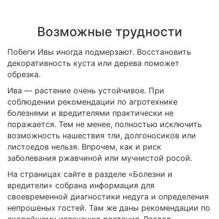
Возможные трудности
Побеги Ивы иногда подмерзают. Восстановить
декоративность куста или дерева поможет
обрезка.
Ива — растение очень устойчивое. При
соблюдении рекомендации по агротехнике
болезнями и вредителями практически не
поражается. Тем не менее, полностью исключить
возможность нашествия тли, долгоносиков или
листоедов нельзя. Впрочем, как и риск
заболевания ржавчиной или мучнистой росой.
На страницах сайте в разделе «Болезни и
вредители» собрана информация для
своевременной диагностики недуга и определения
непрошеных гостей. Там же даны рекомендации по