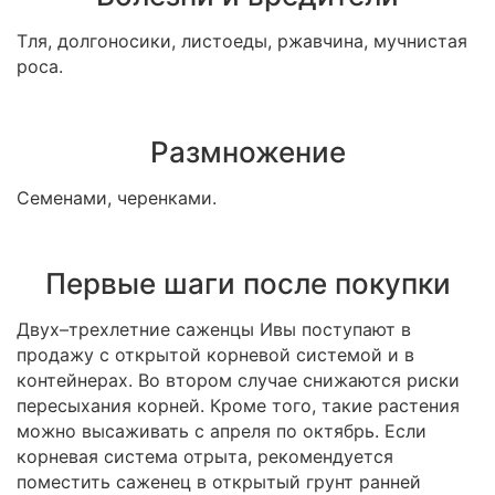
Тля, долгоносики, листоеды, ржавчина, мучнистая
роса.
Размножение
Семенами, черенками.
Первые шаги после покупки
Двух–трехлетние саженцы Ивы поступают в
продажу с открытой корневой системой и в
контейнерах. Во втором случае снижаются риски
пересыхания корней. Кроме того, такие растения
можно высаживать с апреля по октябрь. Если
корневая система отрыта, рекомендуется
поместить саженец в открытый грунт ранней