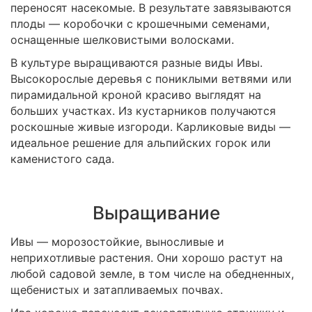
переносят насекомые. В результате завязываются
плоды — коробочки с крошечными семенами,
оснащенные шелковистыми волосками.
В культуре выращиваются разные виды Ивы.
Высокорослые деревья с пониклыми ветвями или
пирамидальной кроной красиво выглядят на
больших участках. Из кустарников получаются
роскошные живые изгороди. Карликовые виды —
идеальное решение для альпийских горок или
каменистого сада.
Выращивание
Ивы — морозостойкие, выносливые и
неприхотливые растения. Они хорошо растут на
любой садовой земле, в том числе на обедненных,
щебенистых и затапливаемых почвах.