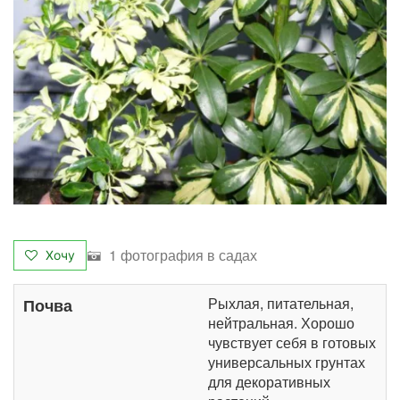
1 фотография в садах
Хочу
Рыхлая, питательная,
Почва
нейтральная. Хорошо
чувствует себя в готовых
универсальных грунтах
для декоративных