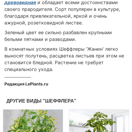
древовидная
и обладает всеми достоинствами
своего прародителя. Сорт популярен в культуре,
благодаря привлекательной, яркой и очень
ажурной, розетковидной листве.
Зеленый цвет ее сильно разбавлен крупными
белыми пятнами и разводами.
В комнатных условиях Шеффлеры 'Жанин' легко
выносят полутень, расцветка листьев при этом не
становится бледной. Растение не требует
специального ухода.
Редакция LePlants.ru
ДРУГИЕ ВИДЫ "ШЕФФЛЕРА"