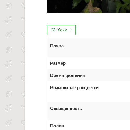
Хочу
1
Почва
Размер
Время цветения
Возможные расцветки
Освещенность
Полив