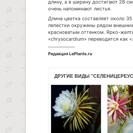
длину, а в ширину достигают 28 см
очень напоминают листья.
Длина цветка составляет около 35
лепестки окружены рядом внешних
красноватым оттенком. Ярко-желты
«chrysocardium» переводится как 
Редакция LePlants.ru
ДРУГИЕ ВИДЫ "СЕЛЕНИЦЕРЕУС