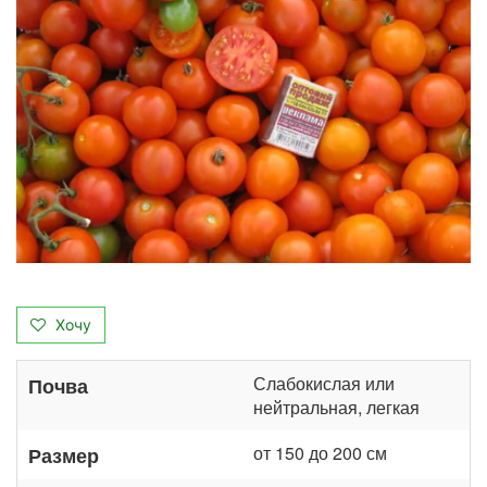
Хочу
Слабокислая или
Почва
нейтральная, легкая
от 150 до 200 см
Размер