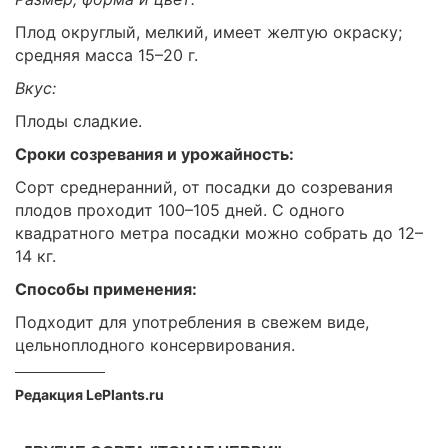
Плод округлый, мелкий, имеет желтую окраску;
средняя масса 15–20 г.
Вкус:
Плоды сладкие.
Сроки созревания и урожайность:
Сорт среднеранний, от посадки до созревания
плодов проходит 100–105 дней. С одного
квадратного метра посадки можно собрать до 12–
14 кг.
Способы применения:
Подходит для употребления в свежем виде,
цельноплодного консервирования.
Редакция LePlants.ru