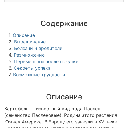
Содержание
1.
Описание
2.
Выращивание
3.
Болезни и вредители
4.
Размножение
5.
Первые шаги после покупки
6.
Секреты успеха
7.
Возможные трудности
Описание
Картофель — известный вид рода Паслен
(семейство Пасленовые). Родина этого растения —
Южная Америка. В Европу его завезли в XVI веке.