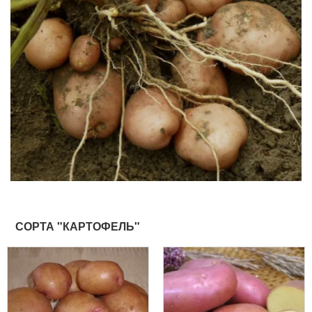
СОРТА "КАРТОФЕЛЬ"