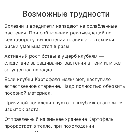
Возможные трудности
Болезни и вредители нападают на ослабленные
растения. При соблюдении рекомендаций по
севообороту, выполнении правил агротехники
риски уменьшаются в разы.
Активный рост ботвы в ущерб клубням —
следствие выращивания растения в тени или же
загущенная посадка.
Если клубни Картофеля мельчают, наступило
естественное старение. Надо полностью обновить
посевной материал.
Причиной появления пустот в клубнях становится
избыток азота.
Отправленный на зимнее хранение Картофель
прорастает в тепле, при похолодании —