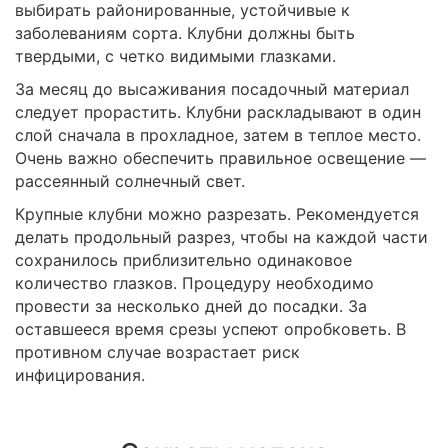
выбирать районированные, устойчивые к
заболеваниям сорта. Клубни должны быть
твердыми, с четко видимыми глазками.
За месяц до высаживания посадочный материал
следует прорастить. Клубни раскладывают в один
слой сначала в прохладное, затем в теплое место.
Очень важно обеспечить правильное освещение —
рассеянный солнечный свет.
Крупные клубни можно разрезать. Рекомендуется
делать продольный разрез, чтобы на каждой части
сохранилось приблизительно одинаковое
количество глазков. Процедуру необходимо
провести за несколько дней до посадки. За
оставшееся время срезы успеют опробковеть. В
противном случае возрастает риск
инфицирования.