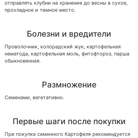
отправлять клубни на хранение до весны в сухое,
прохладное и темное место.
Болезни и вредители
Проволочник, колорадский жук, картофельная
нематода, картофельная моль, фитофтороз, парша
обыкновенная.
Размножение
Семенами, вегетативно.
Первые шаги после покупки
При покупке семенного Картофеля рекомендуется