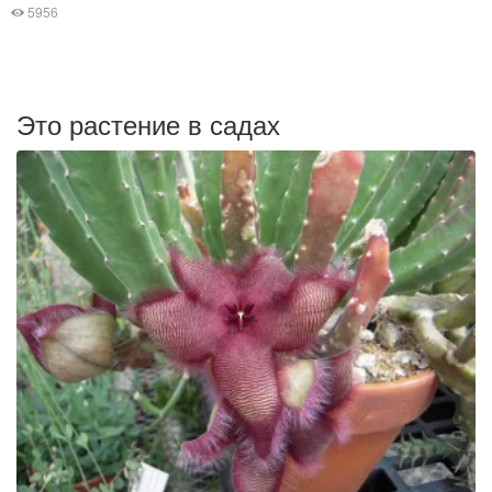
5956
Это растение в садах