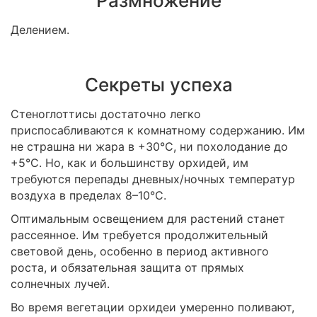
Размножение
Делением.
Секреты успеха
Стеноглоттисы достаточно легко
приспосабливаются к комнатному содержанию. Им
не страшна ни жара в +30°C, ни похолодание до
+5°C. Но, как и большинству орхидей, им
требуются перепады дневных/ночных температур
воздуха в пределах 8–10°C.
Оптимальным освещением для растений станет
рассеянное. Им требуется продолжительный
световой день, особенно в период активного
роста, и обязательная защита от прямых
солнечных лучей.
Во время вегетации орхидеи умеренно поливают,