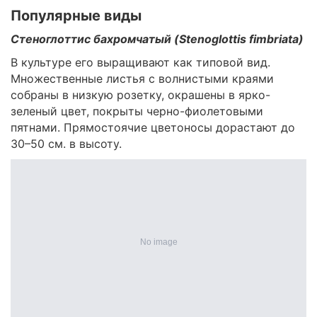
Популярные виды
Стеноглоттис бахромчатый (Stenoglottis fimbriata)
В культуре его выращивают как типовой вид.
Множественные листья с волнистыми краями
собраны в низкую розетку, окрашены в ярко-
зеленый цвет, покрыты черно-фиолетовыми
пятнами. Прямостоячие цветоносы дорастают до
30–50 см. в высоту.