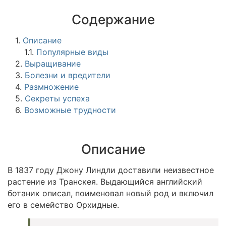
Содержание
1.
Описание
1.1.
Популярные виды
2.
Выращивание
3.
Болезни и вредители
4.
Размножение
5.
Секреты успеха
6.
Возможные трудности
Описание
В 1837 году Джону Линдли доставили неизвестное
растение из Транскея. Выдающийся английский
ботаник описал, поименовал новый род и включил
его в семейство Орхидные.