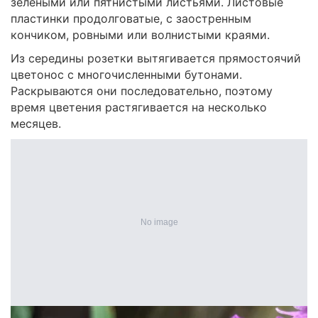
зелеными или пятнистыми листьями. Листовые
пластинки продолговатые, с заостренным
кончиком, ровными или волнистыми краями.
Из середины розетки вытягивается прямостоячий
цветонос с многочисленными бутонами.
Раскрываются они последовательно, поэтому
время цветения растягивается на несколько
месяцев.