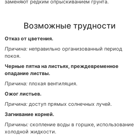
заменяют редким опрыскиванием грунта.
Возможные трудности
Отказ от цветения.
Причина:
неправильно организованный период
покоя.
Черные пятна на листьях, преждевременное
опадание листвы.
Причина:
плохая вентиляция.
Ожог листьев.
Причина:
доступ прямых солнечных лучей.
Загнивание корней.
Причины:
скопление воды в горшке, использование
холодной жидкости.