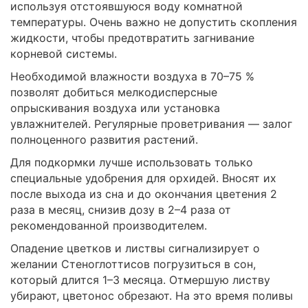
используя отстоявшуюся воду комнатной
температуры. Очень важно не допустить скопления
жидкости, чтобы предотвратить загнивание
корневой системы.
Необходимой влажности воздуха в 70–75 %
позволят добиться мелкодисперсные
опрыскивания воздуха или установка
увлажнителей. Регулярные проветривания — залог
полноценного развития растений.
Для подкормки лучше использовать только
специальные удобрения для орхидей. Вносят их
после выхода из сна и до окончания цветения 2
раза в месяц, снизив дозу в 2–4 раза от
рекомендованной производителем.
Опадение цветков и листвы сигнализирует о
желании Стеноглоттисов погрузиться в сон,
который длится 1–3 месяца. Отмершую листву
убирают, цветонос обрезают. На это время поливы