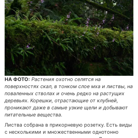
НА ФОТО:
Растения охотно селятся на
поверхностях скал, в тонком слое мха и листвы, на
поваленных стволах и очень редко на растущих
деревьях. Корешки, отрастающие от клубней,
проникают даже в самые узкие щели и добывают
питательные вещества.
Листва собрана в прикорневую розетку. Есть виды
с несколькими и множественными однотонно