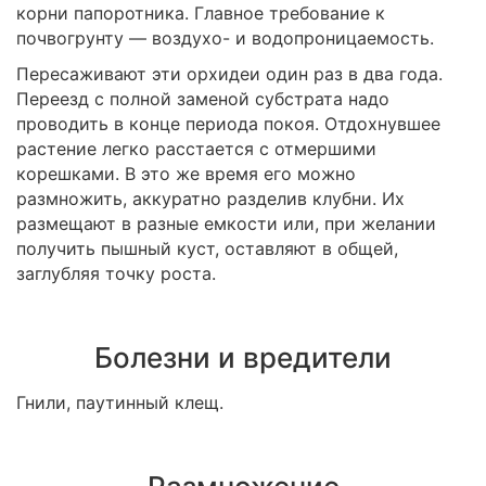
корни папоротника. Главное требование к
почвогрунту — воздухо- и водопроницаемость.
Пересаживают эти орхидеи один раз в два года.
Переезд с полной заменой субстрата надо
проводить в конце периода покоя. Отдохнувшее
растение легко расстается с отмершими
корешками. В это же время его можно
размножить, аккуратно разделив клубни. Их
размещают в разные емкости или, при желании
получить пышный куст, оставляют в общей,
заглубляя точку роста.
Болезни и вредители
Гнили, паутинный клещ.