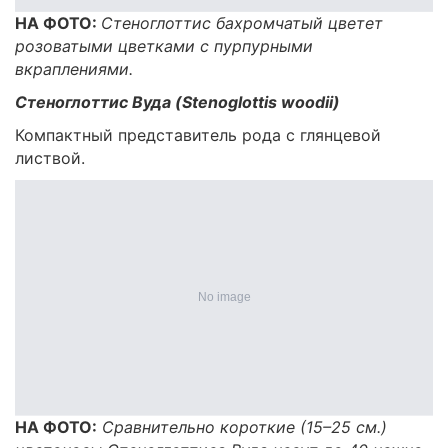
НА ФОТО:
Стеноглоттис бахромчатый цветет
розоватыми цветками с пурпурными
вкраплениями.
Стеноглоттис Вуда (Stenoglottis woodii)
Компактный представитель рода с глянцевой
листвой.
НА ФОТО:
Сравнительно короткие (15–25 см.)