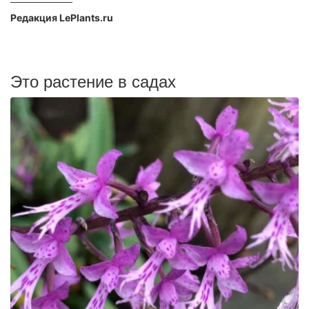
Редакция LePlants.ru
Это растение в садах