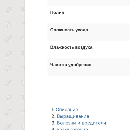
Полив
Сложность ухода
Влажность воздуха
Частота удобрения
1.
Описание
2.
Выращивание
3.
Болезни и вредители
4.
Размножение