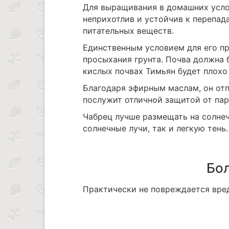
Для выращивания в домашних усло
неприхотлив и устойчив к перепад
питательных веществ.
Единственным условием для его пр
просыхания грунта. Почва должна 
кислых почвах Тимьян будет плохо 
Благодаря эфирным маслам, он отп
послужит отличной защитой от пар
Чабрец лучше размещать на солне
солнечные лучи, так и легкую тень.
Бол
Практически не повреждается вре