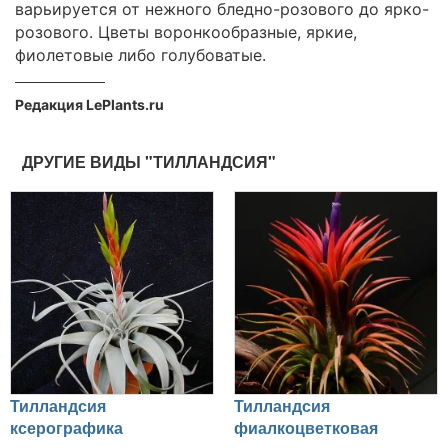
варьируется от нежного бледно-розового до ярко-
розового. Цветы воронкообразные, яркие,
фиолетовые либо голубоватые.
Редакция LePlants.ru
ДРУГИЕ ВИДЫ "ТИЛЛАНДСИЯ"
Тилландсия
Тилландсия
ксерографика
фиалкоцветковая