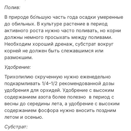
Полив:
В природе бо́льшую часть года осадки умеренные
до обильных. В культуре растение в период
активного роста нужно часто поливать, но корни
должны немного просыхать между поливами.
Необходим хороший дренаж, субстрат вокруг
корней не должен быть слежавшимся или
размокшим.
Удобрение:
Трихопилию скрученную нужно еженедельно
подкармливать 1/4–1/2 рекомендованной дозы
удобрения для орхидей. Удобрение с высоким
содержанием азота более полезно в период с
весны до середины лета, а удобрение с высоким
содержанием фосфора нужно вносить поздним
летом и осенью.
Субстрат: