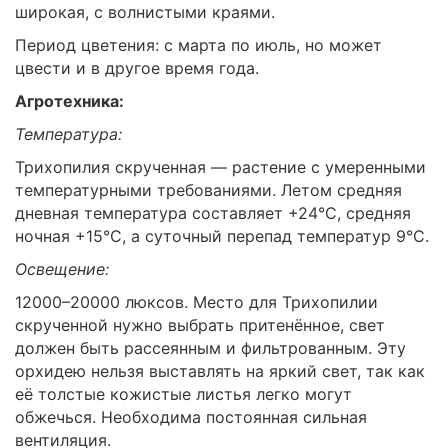
широкая, с волнистыми краями.
Период цветения: с марта по июль, но может
цвести и в другое время года.
Агротехника:
Температура:
Трихопилия скрученная — растение с умеренными
температурными требованиями. Летом средняя
дневная температура составляет +24°C, средняя
ночная +15°C, а суточный перепад температур 9°C.
Освещение:
12000–20000 люксов. Место для Трихопилии
скрученной нужно выбрать притенённое, свет
должен быть рассеянным и фильтрованным. Эту
орхидею нельзя выставлять на яркий свет, так как
её толстые кожистые листья легко могут
обжечься. Необходима постоянная сильная
вентиляция.